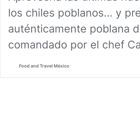
los chiles poblanos… y pre
auténticamente poblana d
comandado por el chef Car
Food and Travel México