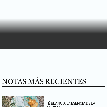
NOTAS MÁS RECIENTES
TÉ BLANCO, LA ESENCIA DE LA