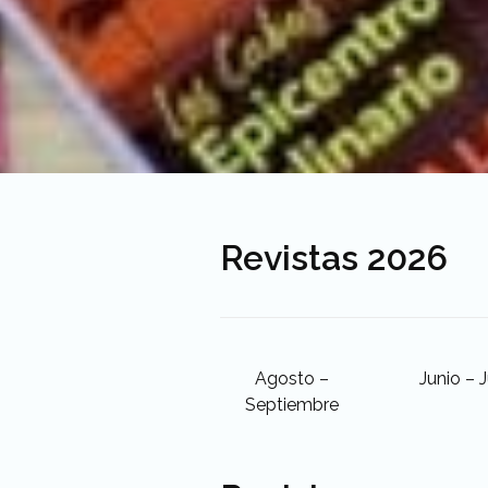
Revistas 2026
Agosto –
Junio – J
Septiembre