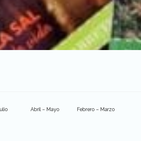
ulio
Abril – Mayo
Febrero – Marzo