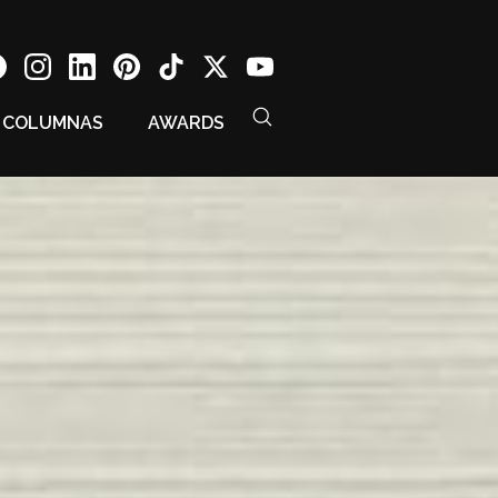
COLUMNAS
AWARDS