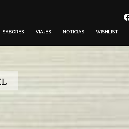
SABORES
VIAJES
NOTICIAS
WISHLIST
EL