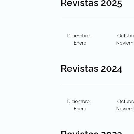
Revistas 2025
Diciembre –
Octubr
Enero
Noviem
Revistas 2024
Diciembre –
Octubr
Enero
Noviem