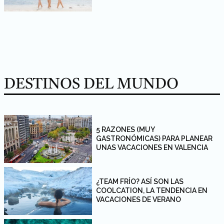
DESTINOS DEL MUNDO
5 RAZONES (MUY
GASTRONÓMICAS) PARA PLANEAR
UNAS VACACIONES EN VALENCIA
¿TEAM FRÍO? ASÍ SON LAS
COOLCATION, LA TENDENCIA EN
VACACIONES DE VERANO