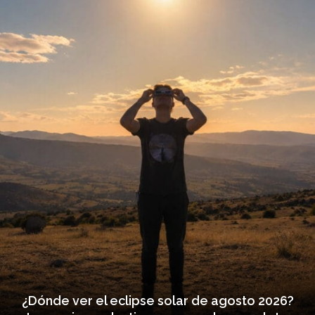
¿Dónde ver el eclipse solar de agosto 2026?