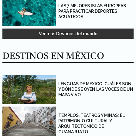
LAS 7 MEJORES ISLAS EUROPEAS
PARA PRACTICAR DEPORTES
ACUÁTICOS
Ver más Destinos del mundo
DESTINOS EN MÉXICO
LENGUAS DE MÉXICO: CUÁLES SON
Y DÓNDE SE OYEN LAS VOCES DE UN
MAPA VIVO
TEMPLOS, TEATROS Y MINAS: EL
PATRIMONIO CULTURAL Y
ARQUITECTÓNICO DE
GUANAJUATO