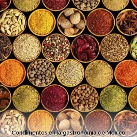
Condimentos en la gastronomía de México