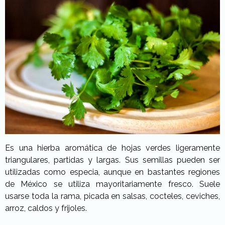
Es una hierba aromática de hojas verdes ligeramente
triangulares, partidas y largas. Sus semillas pueden ser
utilizadas como especia, aunque en bastantes regiones
de México se utiliza mayoritariamente fresco. Suele
usarse toda la rama, picada en salsas, cocteles, ceviches,
arroz, caldos y frijoles.