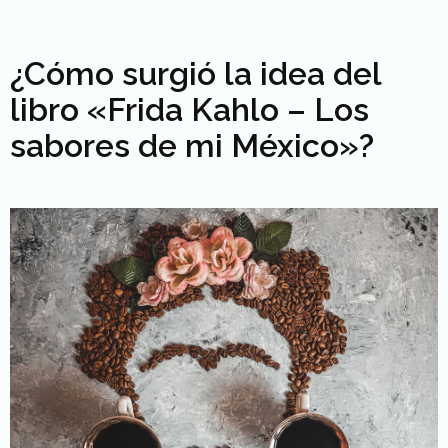
¿Cómo surgió la idea del
libro «Frida Kahlo – Los
sabores de mi México»?