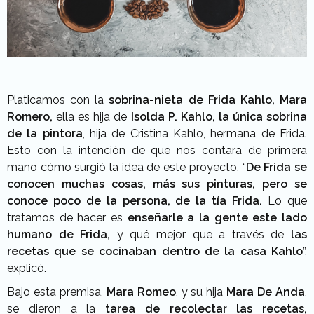
Platicamos con la
sobrina-nieta de Frida Kahlo, Mara
Romero,
ella es hija de
Isolda P. Kahlo, la única sobrina
de la pintora
, hija de Cristina Kahlo, hermana de Frida.
Esto con la intención de que nos contara de primera
mano cómo surgió la idea de este proyecto. “
De Frida se
conocen muchas cosas, más sus pinturas, pero se
conoce poco de la persona, de la tía Frida.
Lo que
tratamos de hacer es
enseñarle a la gente este lado
humano de Frida,
y qué mejor que a través de
las
recetas que se cocinaban dentro de la casa Kahlo
”,
explicó.
Bajo esta premisa,
Mara Romeo
, y su hija
Mara De Anda
,
se dieron a la
tarea de recolectar las recetas,