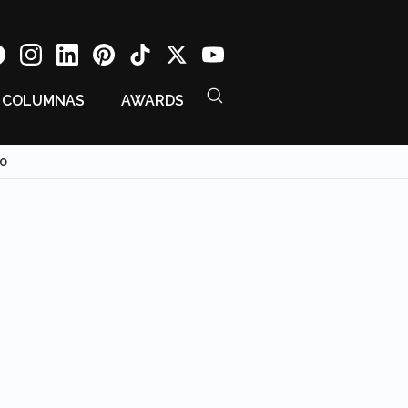
COLUMNAS
AWARDS
co