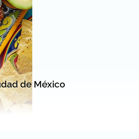
iudad de México