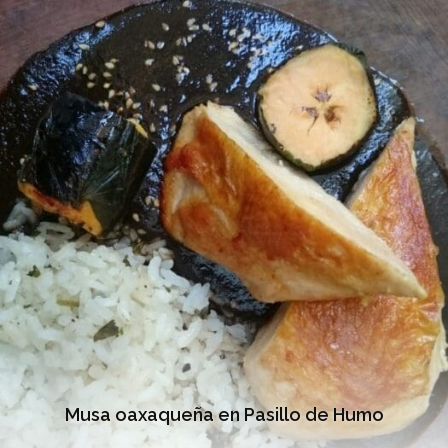
Musa oaxaqueña en Pasillo de Humo