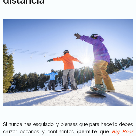
distancia
Si nunca has esquiado, y piensas que para hacerlo debes
cruzar océanos y continentes,
¡permite que
Big Bear