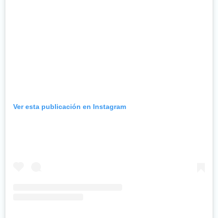
Ver esta publicación en Instagram