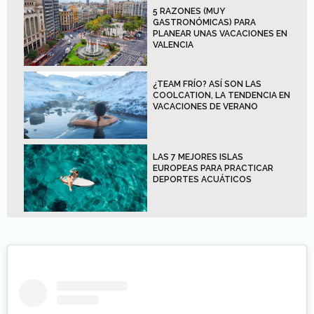
5 RAZONES (MUY
GASTRONÓMICAS) PARA
PLANEAR UNAS VACACIONES EN
VALENCIA
¿TEAM FRÍO? ASÍ SON LAS
COOLCATION, LA TENDENCIA EN
VACACIONES DE VERANO
LAS 7 MEJORES ISLAS
EUROPEAS PARA PRACTICAR
DEPORTES ACUÁTICOS