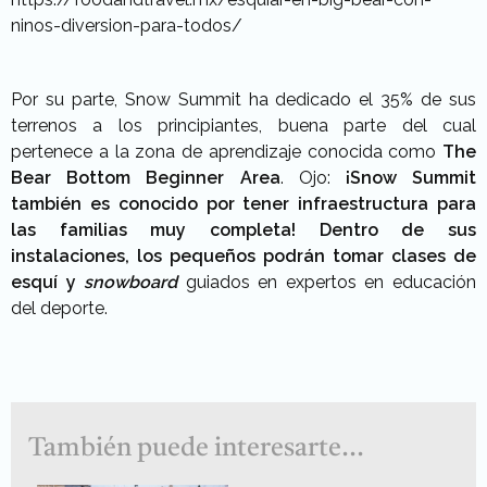
ninos-diversion-para-todos/
Por su parte, Snow Summit ha dedicado el 35% de sus
terrenos a los principiantes, buena parte del cual
pertenece a la zona de aprendizaje conocida como
The
Bear Bottom Beginner Area
. Ojo:
¡Snow Summit
también es conocido por tener infraestructura para
las familias muy completa! Dentro de sus
instalaciones, los pequeños podrán tomar clases de
esquí y
snowboard
guiados en expertos en educación
del deporte.
También puede interesarte...