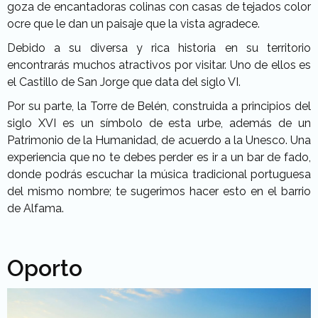
goza de encantadoras colinas con casas de tejados color
ocre que le dan un paisaje que la vista agradece.
Debido a su diversa y rica historia en su territorio
encontrarás muchos atractivos por visitar. Uno de ellos es
el Castillo de San Jorge que data del siglo VI.
Por su parte, la Torre de Belén, construida a principios del
siglo XVI es un símbolo de esta urbe, además de un
Patrimonio de la Humanidad, de acuerdo a la Unesco. Una
experiencia que no te debes perder es ir a un bar de fado,
donde podrás escuchar la música tradicional portuguesa
del mismo nombre; te sugerimos hacer esto en el barrio
de Alfama.
Oporto