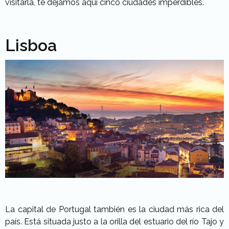
visitarla, te dejamos aquí cinco ciudades imperdibles.
Lisboa
La capital de Portugal también es la ciudad más rica del
país. Está situada justo a la orilla del estuario del río Tajo y