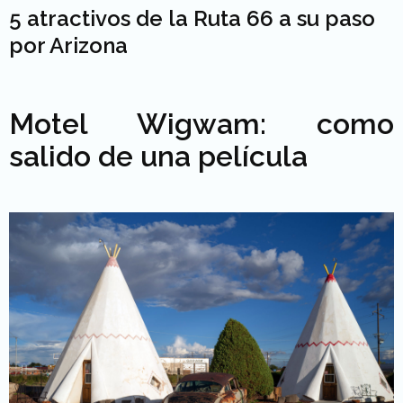
5 atractivos de la Ruta 66 a su paso
por Arizona
Motel Wigwam: como
salido de una película