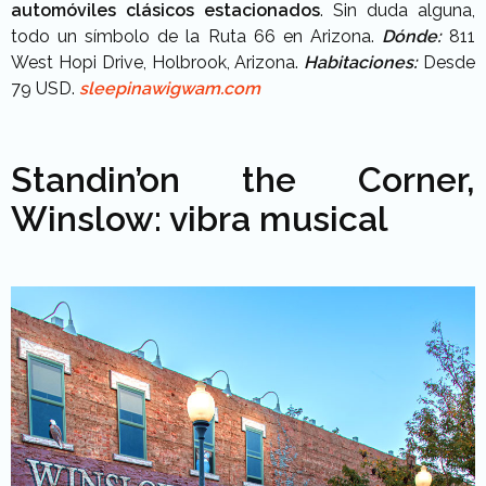
automóviles clásicos estacionados
. Sin duda alguna,
todo un símbolo de la Ruta 66 en Arizona.
Dónde:
811
West Hopi Drive, Holbrook, Arizona.
Habitaciones:
Desde
79 USD.
sleepinawigwam.com
Standin’on the Corner,
Winslow: vibra musical