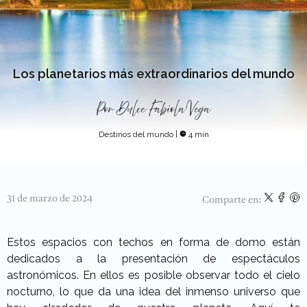
Los planetarios más extraordinarios del mundo
Por
Dulce Fabiola Vega
Destinos del mundo
|
4 min
31 de marzo de 2024
Comparte en:
Estos espacios con techos en forma de domo están
dedicados a la presentación de espectáculos
astronómicos. En ellos es posible observar todo el cielo
nocturno, lo que da una idea del inmenso universo que