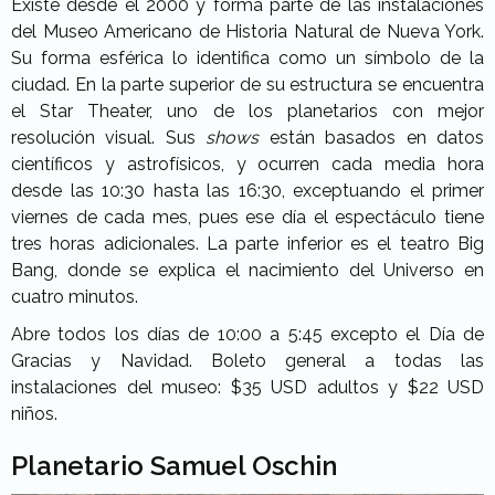
Existe desde el 2000 y forma parte de las instalaciones
del Museo Americano de Historia Natural de Nueva York.
Su forma esférica lo identifica como un símbolo de la
ciudad. En la parte superior de su estructura se encuentra
el Star Theater, uno de los planetarios con mejor
resolución visual. Sus
shows
están basados en datos
científicos y astrofísicos, y ocurren cada media hora
desde las 10:30 hasta las 16:30, exceptuando el primer
viernes de cada mes, pues ese día el espectáculo tiene
tres horas adicionales. La parte inferior es el teatro Big
Bang, donde se explica el nacimiento del Universo en
cuatro minutos.
Abre todos los días de 10:00 a 5:45 excepto el Día de
Gracias y Navidad. Boleto general a todas las
instalaciones del museo: $35 USD adultos y $22 USD
niños.
Planetario Samuel Oschin