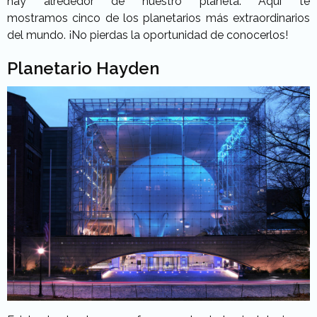
hay alrededor de nuestro planeta. Aquí te
mostramos cinco de los planetarios más extraordinarios
del mundo. ¡No pierdas la oportunidad de conocerlos!
Planetario Hayden