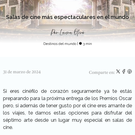
Salas de cine más espectaculares en el mundo
Por
Laura Otero
Destinos del mundo
|
3 min
31 de marzo de 2024
Comparte en:
Si eres cinéfilo de corazón seguramente ya te estás
preparando para la próxima entrega de los Premios Oscar
pero, si además de tener gusto por el cine eres amante de
los viajes, te damos estas opciones para disfrutar del
séptimo arte desde un lugar muy especial en salas de
cine.