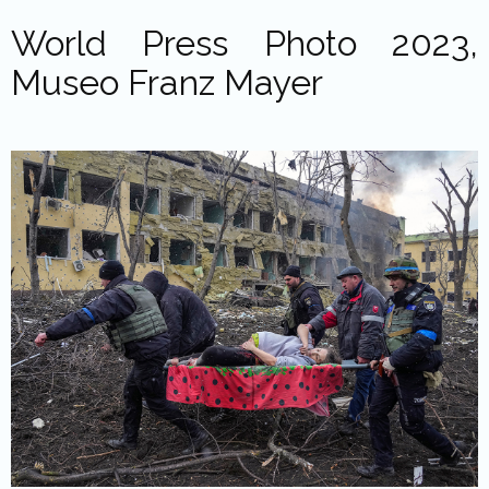
World Press Photo 2023,
Museo Franz Mayer