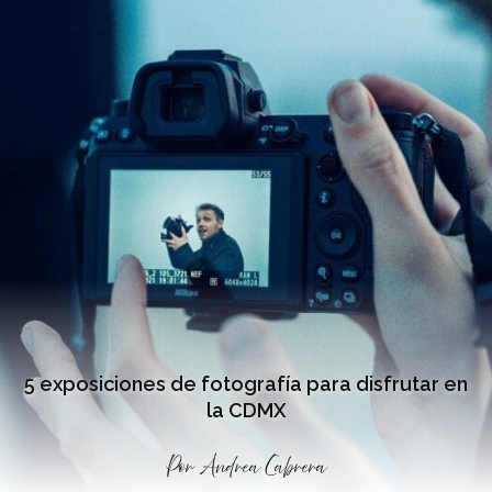
5 exposiciones de fotografía para disfrutar en
la CDMX
Por
Andrea Cabrera