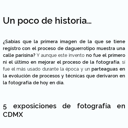
Un poco de historia…
¿Sabías que la primera imagen de la que se tiene
registro con el proceso de daguerrotipo muestra una
calle parisina?
Y aunque este invento
no fue el primero
ni el último en mejorar el proceso de la fotografía
, sí
fue el más usado durante la época y un
parteaguas en
la evolución de procesos y técnicas que derivaron en
la fotografía de hoy en día
.
5 exposiciones de fotografía en
CDMX