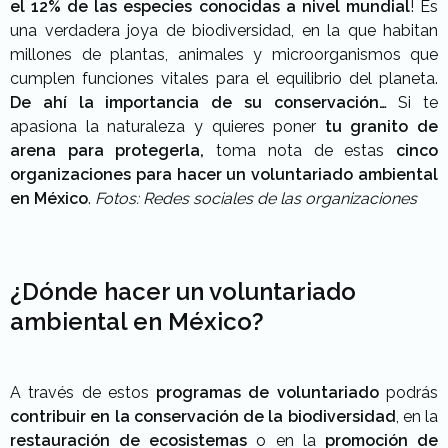
el 12% de las especies conocidas a nivel mundial
! Es
una verdadera joya de biodiversidad, en la que habitan
millones de plantas, animales y microorganismos que
cumplen funciones vitales para el equilibrio del planeta.
De ahí la importancia de su conservación…
Si te
apasiona la naturaleza y quieres poner
tu granito de
arena para protegerla,
toma nota de estas
cinco
organizaciones para hacer un voluntariado ambiental
en México
.
Fotos: Redes sociales de las organizaciones
¿Dónde hacer un voluntariado
ambiental en México?
A través de estos
programas de voluntariado
podrás
contribuir en la conservación de la biodiversidad
, en la
restauración de ecosistemas
o en la
promoción de