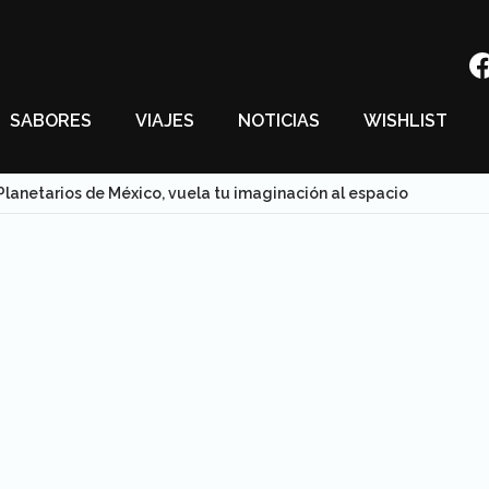
SABORES
VIAJES
NOTICIAS
WISHLIST
Planetarios de México, vuela tu imaginación al espacio