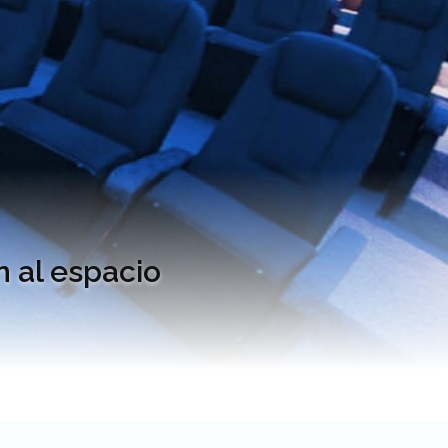
n al espacio