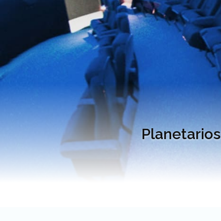
Planetarios