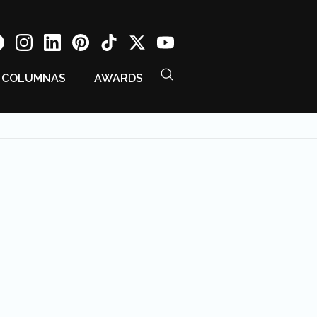
COLUMNAS
AWARDS