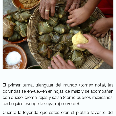
El primer tamal triangular del mundo (tomen nota), las
corundas se envuelven en hojas de maíz y se acompañan
con queso, crema, rajas y salsa (como buenos mexicanos,
cada quien escoge la suya, roja o verde).
Cuenta la leyenda que estas eran el platillo favorito del