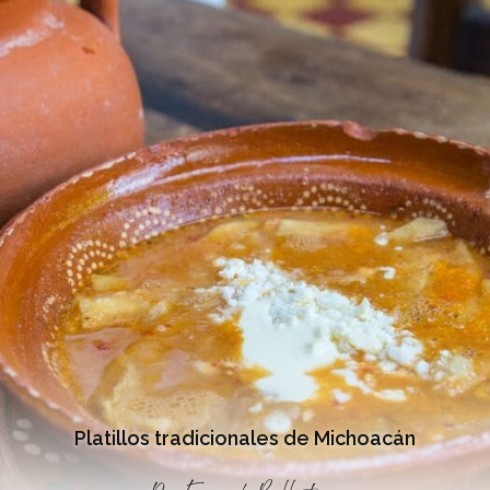
Platillos tradicionales de Michoacán