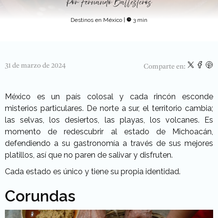
Por
Fernando Ballesteros
Destinos en México
|
3 min
31 de marzo de 2024
Comparte en:
México es un país colosal y cada rincón esconde
misterios particulares. De norte a sur, el territorio cambia;
las selvas, los desiertos, las playas, los volcanes. Es
momento de redescubrir al estado de Michoacán,
defendiendo a su gastronomía a través de sus mejores
platillos, así que no paren de salivar y disfruten.
Cada estado es único y tiene su propia identidad.
Corundas