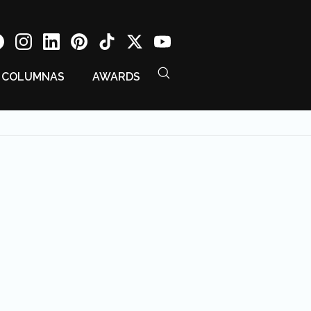
COLUMNAS
AWARDS