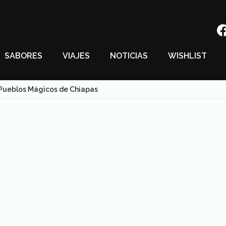
SABORES
VIAJES
NOTICIAS
WISHLIST
Pueblos Mágicos de Chiapas