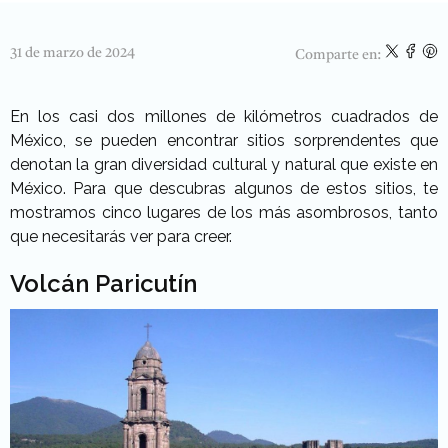
31 de marzo de 2024
Comparte en:
En los casi dos millones de kilómetros cuadrados de
México, se pueden encontrar sitios sorprendentes que
denotan la gran diversidad cultural y natural que existe en
México. Para que descubras algunos de estos sitios, te
mostramos cinco lugares de los más asombrosos, tanto
que necesitarás ver para creer.
Volcán Paricutín