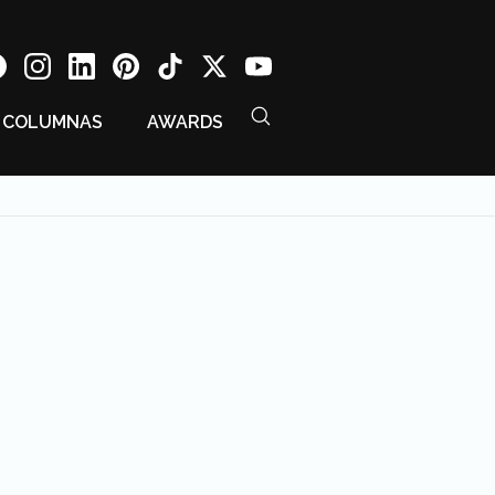
COLUMNAS
AWARDS