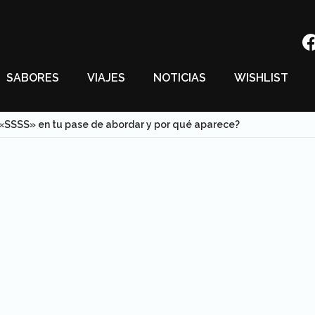
SABORES
VIAJES
NOTICIAS
WISHLIST
 «SSSS» en tu pase de abordar y por qué aparece?