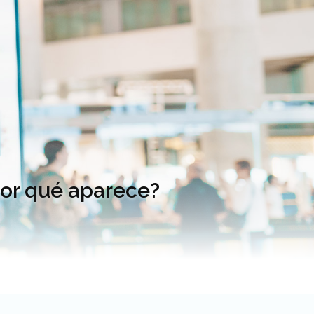
por qué aparece?