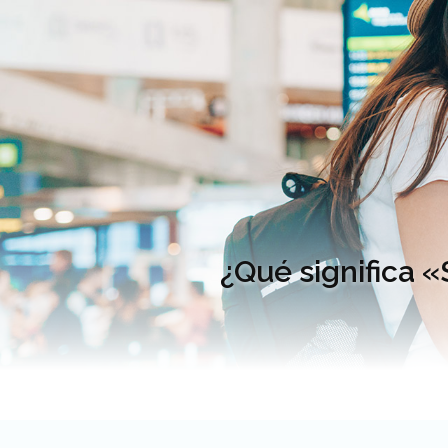
¿Qué significa 