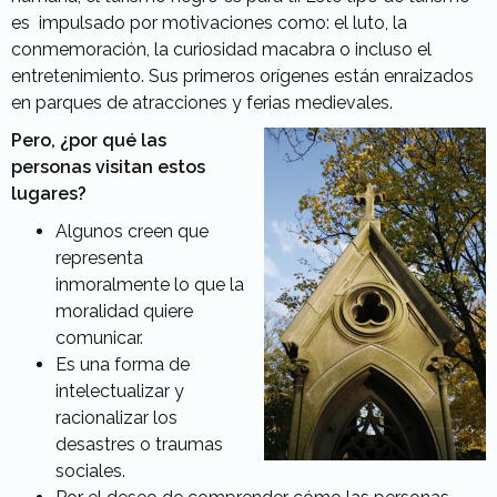
es impulsado por motivaciones como: el luto, la
conmemoración, la curiosidad macabra o incluso el
entretenimiento. Sus primeros orígenes están enraizados
en parques de atracciones y ferias medievales.
Pero, ¿por qué las
personas visitan estos
lugares?
Algunos creen que
representa
inmoralmente lo que la
moralidad quiere
comunicar.
Es una forma de
intelectualizar y
racionalizar los
desastres o traumas
sociales.