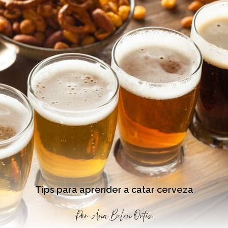
Tips para aprender a catar cerveza
Por
Ana Belen Ortiz