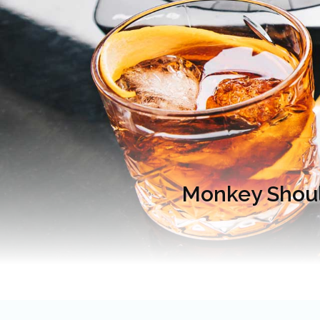
Monkey Shoul