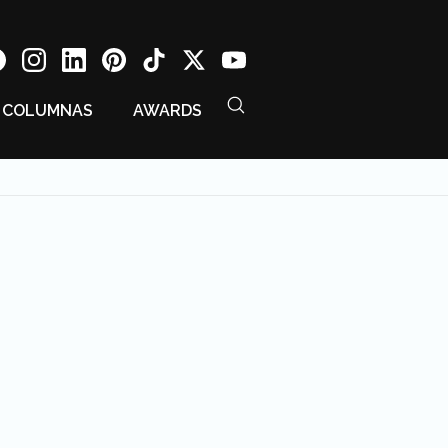
COLUMNAS
AWARDS