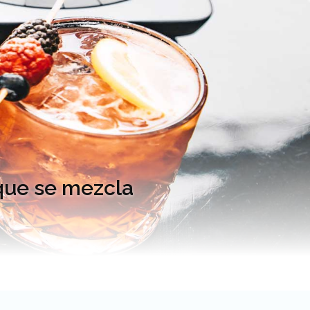
que se mezcla