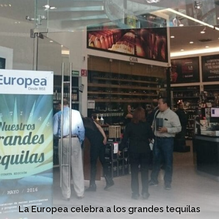
La Europea celebra a los grandes tequilas