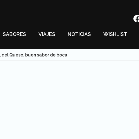
SABORES
VIAJES
NOTICIAS
WISHLIST
l del Queso, buen sabor de boca