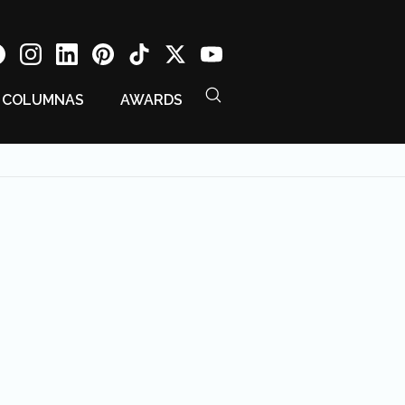
COLUMNAS
AWARDS