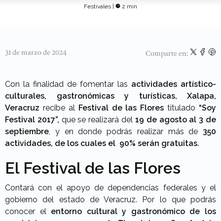
Festivales
|
2 min
31 de marzo de 2024
Comparte en:
Con la finalidad de fomentar las
actividades artístico-
culturales, gastronómicas y turísticas, Xalapa,
Veracruz
recibe al
Festival de las Flores
titulado
“Soy
Festival 2017”,
que se realizará del
19 de agosto al 3 de
septiembre
, y en donde podrás realizar más de
350
actividades, de los cuales el 90%
serán gratuitas.
El Festival de las Flores
Contará con el apoyo de dependencias federales y el
gobierno del estado de Veracruz. Por lo que podrás
conocer el
entorno cultural y gastronómico de los