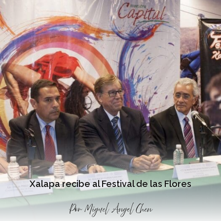
Xalapa recibe al Festival de las Flores
Por
Miguel Angel Chen