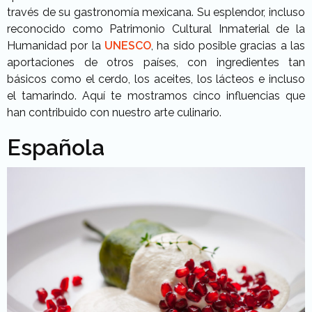
través de su gastronomía mexicana. Su esplendor, incluso
reconocido como Patrimonio Cultural Inmaterial de la
Humanidad por la
UNESCO
, ha sido posible gracias a las
aportaciones de otros países, con ingredientes tan
básicos como el cerdo, los aceites, los lácteos e incluso
el tamarindo. Aquí te mostramos cinco influencias que
han contribuido con nuestro arte culinario.
Española