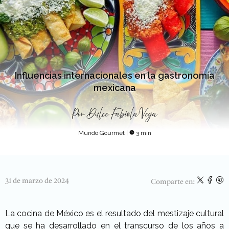
Influencias internacionales en la gastronomía
mexicana
Por
Dulce Fabiola Vega
Mundo Gourmet
|
3 min
31 de marzo de 2024
Comparte en:
La cocina de México es el resultado del mestizaje cultural
que se ha desarrollado en el transcurso de los años a