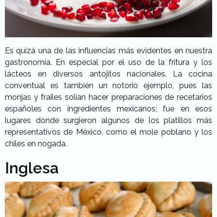
Es quizá una de las influencias más evidentes en nuestra
gastronomía. En especial por el uso de la fritura y los
lácteos en diversos antojitos nacionales. La cocina
conventual es también un notorio ejemplo, pues las
monjas y frailes solían hacer preparaciones de recetarios
españoles con ingredientes mexicanos; fue en esos
lugares donde surgieron algunos de los platillos más
representativos de México, como el mole poblano y los
chiles en nogada.
Inglesa