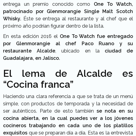
entrega un premio conocido como
One To Watch,
patrocinado por Glenmorangie Single Malt Scotch
Whisky.
Éste se entrega al restaurante y al chef que el
próximo año podrían figurar dentro de la lista.
En esta edición 2016 el
One To Watch fue entregado
por Glenmorangie al chef Paco Ruano
y su
restaurante Alcalde
, ubicado en la
ciudad de
Guadalajara, en Jalisco.
El lema de
Alcalde es
“Cocina franca”
Haciendo una clara referencia a que se trata de un menú
simple, con productos de temporada y la necesidad de
ser auténticos. Parte de esto también
se nota en su
cocina abierta, en la cual puedes ver a los jóvenes
cocineros trabajando en cada uno de los platillos
exquisitos
que se preparan día a día. Esta es la entrevista