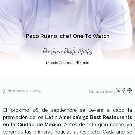
Paco Ruano, chef One To Watch
Por
Juan Pablo Montes
Mundo Gourmet
|
5 min
31 de marzo de 2024
Comparte en:
El próximo 26 de septiembre se llevará a cabo la
premiación de los
Latin America’s 50 Best Restaurants
en la Ciudad de México.
Antes de esta gran noche, ya
tenemos las primeras noticias al respecto. Cada año se