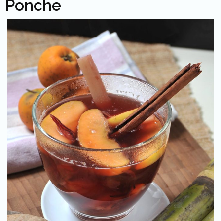
Ponche