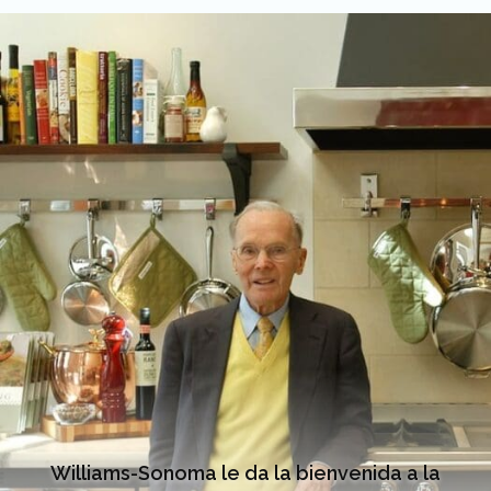
Williams-Sonoma le da la bienvenida a la