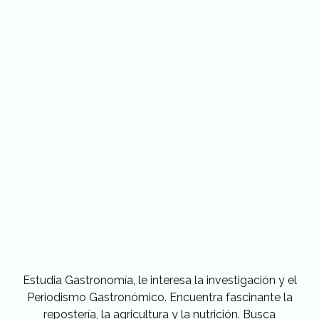
Estudia Gastronomía, le interesa la investigación y el
Periodismo Gastronómico. Encuentra fascinante la
repostería, la agricultura y la nutrición. Busca