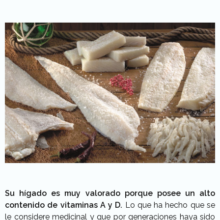
Su hígado es muy valorado porque posee un alto
contenido de vitaminas A y D.
Lo que ha hecho que se
le considere medicinal y que por generaciones haya sido