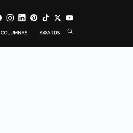
COLUMNAS
AWARDS