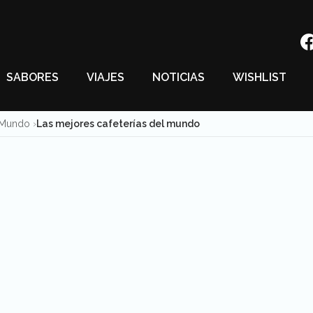
SABORES
VIAJES
NOTICIAS
WISHLIST
l Mundo
Las mejores cafeterías del mundo