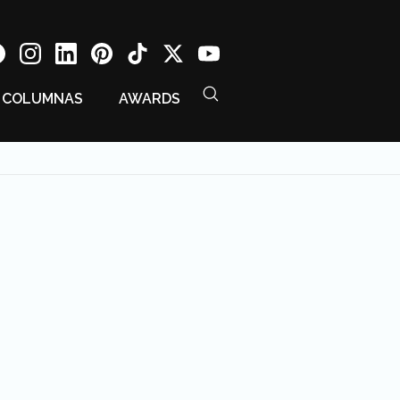
COLUMNAS
AWARDS