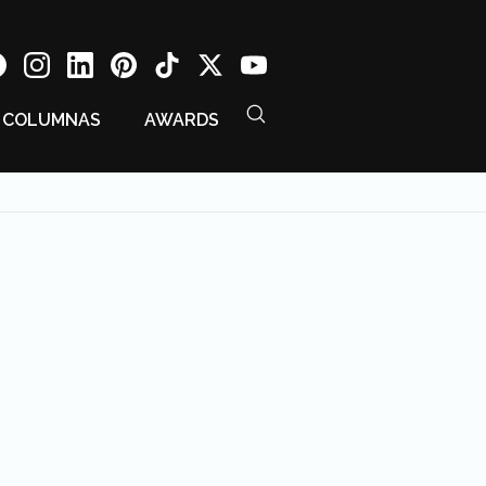
COLUMNAS
AWARDS