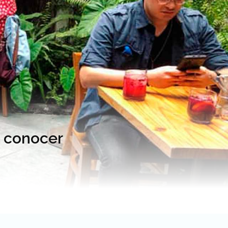
s conocer