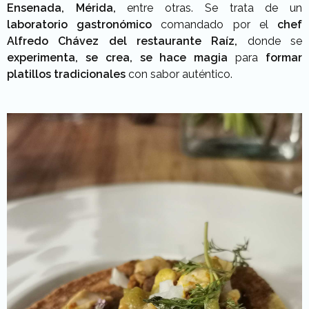
Ensenada, Mérida,
entre otras. Se trata de un
laboratorio gastronómico
comandado por el
chef
Alfredo Chávez del restaurante Raíz,
donde se
experimenta, se crea, se hace magia
para
formar
platillos tradicionales
con sabor
auténtico.