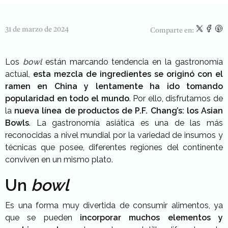
31 de marzo de 2024
Comparte en:
Los
bowl
están marcando tendencia en la gastronomía
actual,
esta mezcla de ingredientes se originó con el
ramen en China y lentamente ha ido tomando
popularidad en todo el mundo
. Por ello, disfrutamos de
la
nueva línea de productos de P.F. Chang’s: los Asian
Bowls
. La gastronomía asiática es una de las más
reconocidas a nivel mundial por la variedad de insumos y
técnicas que posee, diferentes regiones del continente
conviven en un mismo plato.
Un
bowl
Es una forma muy divertida de consumir alimentos, ya
que se pueden
incorporar muchos elementos y