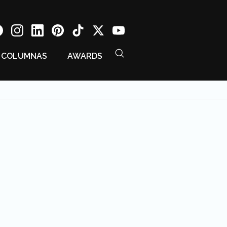
COLUMNAS
AWARDS