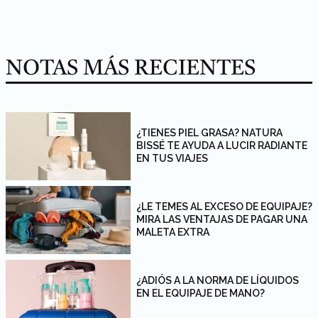
NOTAS MÁS RECIENTES
¿TIENES PIEL GRASA? NATURA
BISSÉ TE AYUDA A LUCIR RADIANTE
EN TUS VIAJES
¿LE TEMES AL EXCESO DE EQUIPAJE?
MIRA LAS VENTAJAS DE PAGAR UNA
MALETA EXTRA
¿ADIÓS A LA NORMA DE LÍQUIDOS
EN EL EQUIPAJE DE MANO?