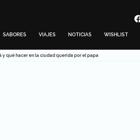
SABORES
VIAJES
NOTICIAS
WISHLIST
 y qué hacer en la ciudad querida por el papa