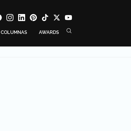
COLUMNAS
AWARDS