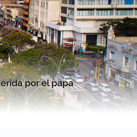
erida por el papa