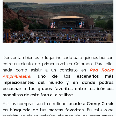
Denver también es el lugar indicado para quienes buscan
entretenimiento de primer nivel en Colorado. Para ello,
nada como asistir a un concierto en
Red Rocks
Amphitheatre
,
uno de los escenarios más
impresionantes del mundo y en donde podrás
escuchar a tus grupos favoritos entre los icónicos
monolitos de este foro al aire libre.
Y si las compras son tu debilidad,
acude a Cherry Creek
en búsqueda de tus marcas favoritas.
En esta zona