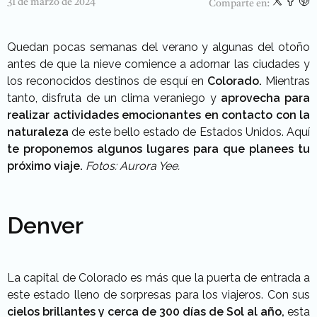
31 de marzo de 2024
Comparte en:
Quedan pocas semanas del verano y algunas del otoño
antes de que la nieve comience a adornar las ciudades y
los reconocidos destinos de esquí en
Colorado.
Mientras
tanto, disfruta de un clima veraniego y
aprovecha para
realizar actividades emocionantes en contacto con la
naturaleza
de este bello estado de Estados Unidos. Aquí
te proponemos algunos lugares para que planees tu
próximo viaje.
Fotos: Aurora Yee.
Denver
La capital de Colorado es más que la puerta de entrada a
este estado lleno de sorpresas para los viajeros. Con sus
cielos brillantes y cerca de 300 días de Sol al año,
esta