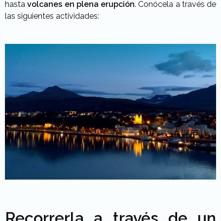
hasta
volcanes en plena erupción
. Conócela a través de
las siguientes actividades:
Recorrerla a través de un