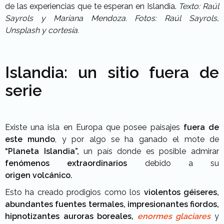
de las experiencias que te esperan en Islandia.
Texto: Raúl
Sayrols y Mariana Mendoza. Fotos: Raúl Sayrols,
Unsplash y cortesía.
Islandia: un sitio fuera de
serie
Existe una isla en Europa que posee paisajes
fuera de
este mundo
, y por algo se ha ganado el mote de
“Planeta Islandia”,
un país donde es posible admirar
fenómenos extraordinarios
debido a su
origen
volcánico.
Esto ha creado prodigios como los
violentos géiseres,
abundantes fuentes termales, impresionantes fiordos,
hipnotizantes
auroras boreales,
enormes glaciares
y