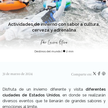
Actividades de invierno con sabor a cultura,
cerveza y adrenalina
Por
Laura Otero
Destinos del mundo
|
2 min
31 de marzo de 2024
Comparte en:
Disfruta de un invierno diferente y visita
diferentes
ciudades de Estados Unidos
, en donde se realizarán
diversos eventos que te llenarán de grandes sabores y
emociones al límite.