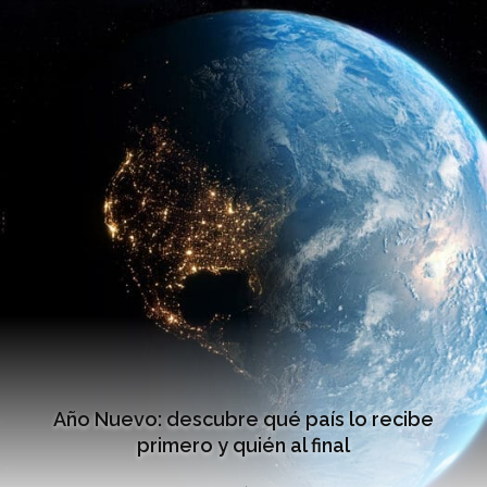
Año Nuevo: descubre qué país lo recibe
primero y quién al final