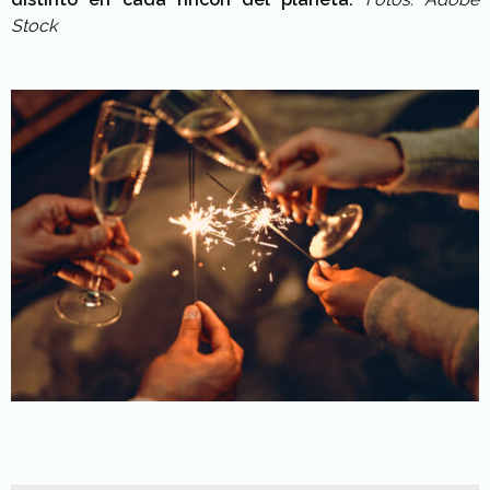
Stock