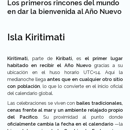
Los primeros rincones del mundo
en dar la bienvenida al Año Nuevo
Isla Kiritimati
Kiritimati,
parte de
Kiribati,
es
el primer lugar
habitado en recibir el
Año Nuevo
gracias a su
ubicación en el huso horario UTC+14. Aquí la
medianoche llega
antes que en cualquier otro sitio
con población
, lo que lo convierte en el inicio oficial
del calendario global.
Las celebraciones se viven con
bailes tradicionales,
cenas frente al mar y un ambiente relajado propio
del Pacífico
. Su proximidad al punto donde
oficialmente cambia la fecha en el calendario
—la