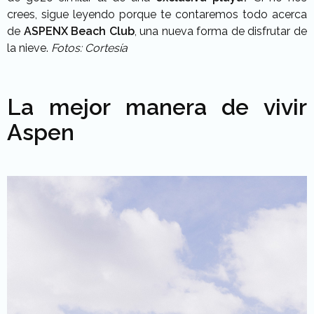
crees, sigue leyendo porque te contaremos todo acerca
de
ASPENX Beach Club
, una nueva forma de disfrutar de
la nieve.
Fotos: Cortesía
La mejor manera de vivir
Aspen