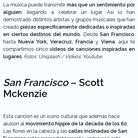
La música puede transmitir
más que un sentimiento por
alguien
, llegando a celebrar un lugar. Así lo han
demostrado distintos artistas y grupos musicales que han
creado
piezas específicamente dedicadas o inspiradas
en ciertos destinos del mundo.
Desde
San Francisco
,
hasta
Nueva York, Veracruz, Francia
y
Viena
, aquí te
compartimos cinco
videos de canciones inspiradas en
lugares
.
Fotos: Unsplash / Videos: Youtube.
San Francisco
– Scott
Mckenzie
Esta canción es un ícono cultural que además hace
alusión al
movimiento hippie de la década de los 60
.
Las flores en la cabeza y las
calles inclinadas de San