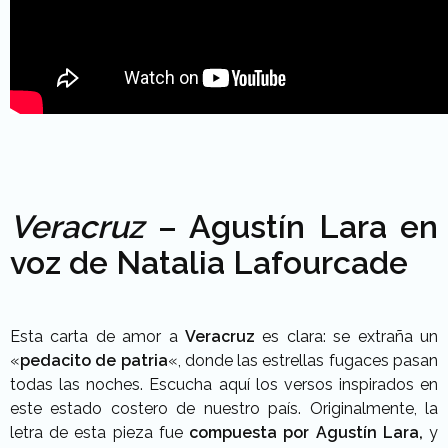
Veracruz
– Agustín Lara en
voz de Natalia Lafourcade
Esta carta de amor a
Veracruz
es clara: se extraña un
«
pedacito de patria
«, donde las estrellas fugaces pasan
todas las noches. Escucha aquí los versos inspirados en
este estado costero de nuestro país. Originalmente, la
letra de esta pieza fue
compuesta por Agustín Lara,
y