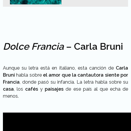
Dolce Francia
– Carla Bruni
Aunque su letra está en italiano, esta canción de
Carla
Bruni
habla sobre
el amor que la cantautora siente por
Francia
, donde pasó su infancia. La letra habla sobre su
casa
, los
cafés
y
paisajes
de ese país al que echa de
menos.