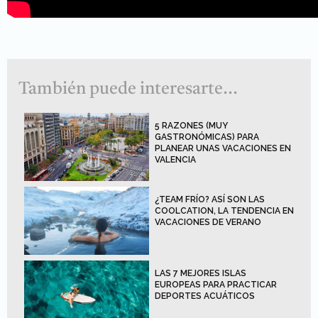
También puede interesarte...
5 RAZONES (MUY
GASTRONÓMICAS) PARA
PLANEAR UNAS VACACIONES EN
VALENCIA
¿TEAM FRÍO? ASÍ SON LAS
COOLCATION, LA TENDENCIA EN
VACACIONES DE VERANO
LAS 7 MEJORES ISLAS
EUROPEAS PARA PRACTICAR
DEPORTES ACUÁTICOS