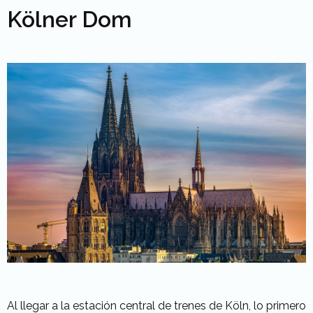
Kölner Dom
Al llegar a la estación central de trenes de Köln, lo primero