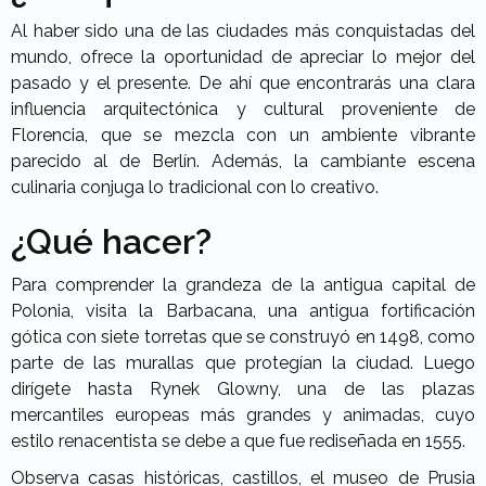
Al haber sido una de las ciudades más conquistadas del
mundo, ofrece la oportunidad de apreciar lo mejor del
pasado y el presente. De ahí que encontrarás una clara
influencia arquitectónica y cultural proveniente de
Florencia, que se mezcla con un ambiente vibrante
parecido al de Berlín. Además, la cambiante escena
culinaria conjuga lo tradicional con lo creativo.
¿Qué hacer?
Para comprender la grandeza de la antigua capital de
Polonia, visita la Barbacana, una antigua fortificación
gótica con siete torretas que se construyó en 1498, como
parte de las murallas que protegían la ciudad. Luego
dirígete hasta Rynek Glowny, una de las plazas
mercantiles europeas más grandes y animadas, cuyo
estilo renacentista se debe a que fue rediseñada en 1555.
Observa casas históricas, castillos, el museo de Prusia