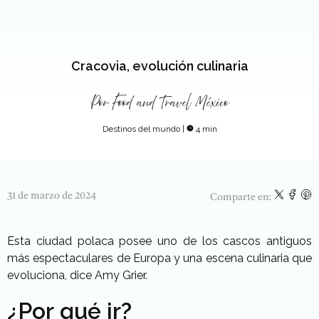
Cracovia, evolución culinaria
Por
Food and Travel México
Destinos del mundo
|
4 min
31 de marzo de 2024
Comparte en:
Esta
ciudad polaca
posee uno de los cascos antiguos
más espectaculares de Europa y una escena culinaria que
evoluciona, dice Amy Grier.
¿Por qué ir?