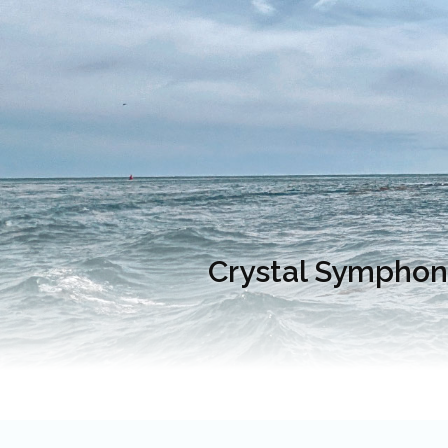
Crystal Symphony