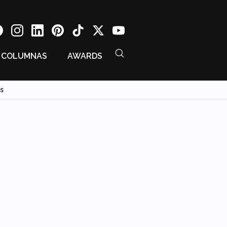
COLUMNAS
AWARDS
s