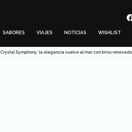
SABORES
VIAJES
NOTICIAS
WISHLIST
Crystal Symphony: la elegancia vuelve al mar con bríos renovado