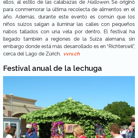
ellos, al estilo de las calabazas de
Hallowen
. Se originó
para conmemorar la última recolecta de alimentos en el
año. Además, durante este evento es común que los
niños suizos salgan a iluminar las calles con pequeños
nabos tallados con una vela por dentro. El festival ha
llegado también a regiones de la Suiza alemana, sin
embargo donde está más desarrollado es en “Richterswil”,
cerca del Lago de Zúrich.
vvrs.ch
Festival anual de la lechuga